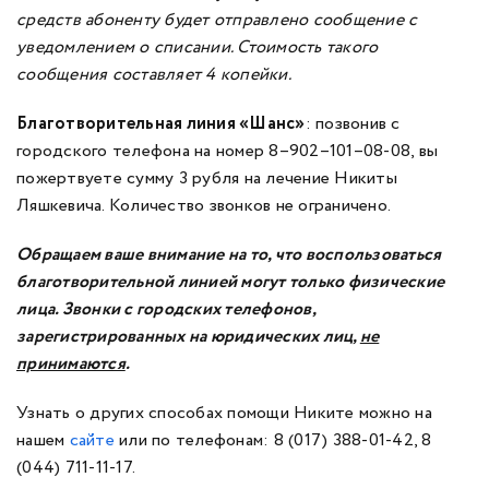
средств абоненту будет отправлено сообщение с
уведомлением о списании. Стоимость такого
сообщения составляет 4 копейки.
Благотворительная линия «Шанс»
: позвонив с
городского телефона на номер 8–902–101–08-08, вы
пожертвуете сумму 3 рубля на лечение Никиты
Ляшкевича. Количество звонков не ограничено.
Обращаем ваше внимание на то, что воспользоваться
благотворительной линией могут только физические
лица. Звонки с гор
одских телефонов,
зарегистрированных на юридических лиц,
не
принимаются
.
Узнать о других способах помощи Никите можно на
нашем
сайте
или по телефонам: 8 (017) 388-01-42, 8
(044) 711-11-17.