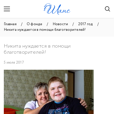
Главная
О фонде
Новости
2017 год
Никита нуждается в помощи благотворителей!
Никита нуждается в помощи
благотворителей!
5 июля 2017