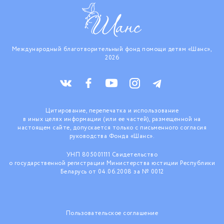
Международный благотворительный фонд помощи детям «Шанс»,
2026
Цитирование, перепечатка и использование
в иных целях информации (или ее частей), размещенной на
настоящем сайте, допускается только с письменного согласия
руководства Фонда «Шанс».
УНП 805001111 Свидетельство
о государственной регистрации Министерства юстиции Республики
Беларусь от 04.06.2008 за № 0012
Пользовательское соглашение