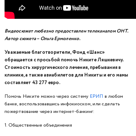
Видеосюжет любезно предоставлен телеканалом ОНТ.
Автор сюжета – Ольга Ермоленко.
Уважаемые благотворители, Фонд «Шанс»
обращается с просьбой помочь Никите Ляшкевичу.
Стоимость хирургического лечения, пребывания в
клинике, а также авиабилетов для Никиты и его мамы
составляет 43 277 евро.
Помочь Никите можно через систему
ЕРИП
в любом
банке, воспользовавшись инфокиоском, или сделать
пожертвование через интернет-банкинг:
1. Общественные объединения