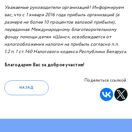
Уважаемые руководители организаций! Информируем
вас, что с 1 января 2016 года прибыль организаций (в
размере не более 10 процентов валовой прибыли),
переданная Международному благотворительному
фонду помощи детям «Шанс», освобождается от
налогообложения налогом на прибыль согласно п.п.
1.2
п. 1 ст. 140 Налогового кодекса Республики Беларусь.
Благодарим Вас за доброе участие!
Поделиться ссылкой:
НАЗАД