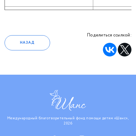
Поделиться ссылкой:
НАЗАД
Международный благотворительный фонд помощи детям «Шанс»,
2026