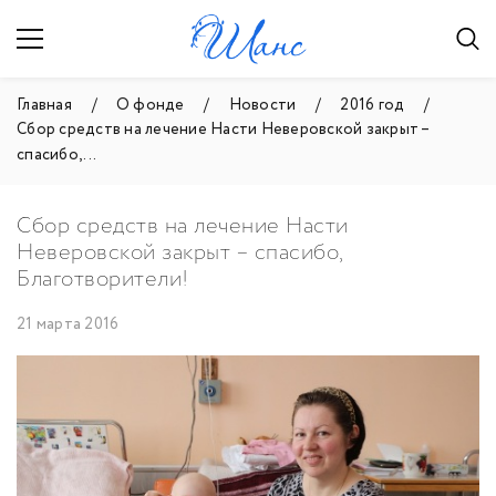
Главная
О фонде
Новости
2016 год
Сбор средств на лечение Насти Неверовской закрыт –
спасибо, ...
Сбор средств на лечение Насти
Неверовской закрыт – спасибо,
Благотворители!
21 марта 2016