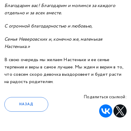
Благодарим вас! Благодарим и молимся за каждого
отдельно и за всех вместе.
С огромной благодарностью и любовью,
Семья Неверовских и, конечно же, маленькая
Настенька.»
В свою очередь мы желаем Настеньке и ее семье
терпения и веры в самое лучшее. Мы ждем и верим в то,
что совсем скоро девочка выздоровеет и будет расти
на радость родителям.
Поделиться ссылкой:
НАЗАД