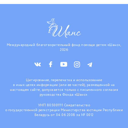
Международный благотворительный фонд помощи детям «Шанс»,
2026
Цитирование, перепечатка и использование
в иных целях информации (или ее частей), размещенной на
настоящем сайте, допускается только с письменного согласия
руководства Фонда «Шанс».
УНП 805001111 Свидетельство
о государственной регистрации Министерства юстиции Республики
Беларусь от 04.06.2008 за № 0012