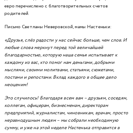
евро перечислено с благотворительных счетов
родителей.
Письмо Светланы Неверовской, мамы Настеньки:
«Друзья, слёз радости у нас сейчас больше, чем слов. И
любые слова меркнут перед той величайшей
благодарностью, которую наша семья испытывает к
каждому из вас, кто помог нам деньгами, добрыми
мыслями, своими молитвами, статьями, сюжетами,
постами и репостами. Вклад каждого в общее дело
неоценим!
Это случилось! Благодаря всем вам – друзьям, соседям,
коллегам, офицерам, бизнесменам, директорам
предприятий, журналистам, чиновникам, врачам, просто
неравнодушным людям – мы собрали необходимую
сумму, и уже на этой неделе Настенька отправится в