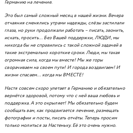
Германию на лечение.
Это был самый сложный месяц в нашей жизни. Вечера
отчаяния сменялись утрами надежды, слёзы застилали
глаза, но руки продолжали работать – писать, звонить,
искать, просить… Без Вашей поддержки, ЛЮДИ, мы
никогда бы не справились с такой сложной задачей в
такие экстремально короткие сроки. Люди, мы такая
огромная сила, когда мы вместе! Мы же горы
сворачиваем на своем пути! И города воздвигаем! И
жизни спасаем… когда мы ВМЕСТЕ!
Настя совсем скоро улетает в Германию и обязательно
вернётся здоровой, потому что с ней ваша любовь и
поддержка. А это окрыляет! Мы обязательно будем
сообщать вам, как продвигается лечение, размещать
фотографии и посты, писать отчёты. Теперь просим
только молиться за Настеньку. Её это очень нужно.