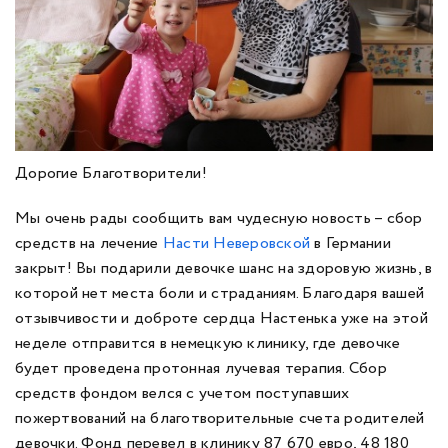
Дорогие Благотворители!
Мы очень рады сообщить вам чудесную новость – сбор
средств на лечение
Насти Неверовской
в Германии
закрыт! Вы подарили девочке шанс на здоровую жизнь, в
которой нет места боли и страданиям. Благодаря вашей
отзывчивости и доброте сердца Настенька уже на этой
неделе отправится в немецкую клинику, где девочке
будет проведена протонная лучевая терапия. Сбор
средств фондом велся с учетом поступавших
пожертвований на благотворительные счета родителей
девочки. Фонд перевел в клинику 87 670 евро, 48 180