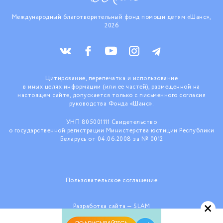
Международный благотворительный фонд помощи детям «Шанс»,
2026
Цитирование, перепечатка и использование
в иных целях информации (или ее частей), размещенной на
настоящем сайте, допускается только с письменного согласия
руководства Фонда «Шанс».
УНП 805001111 Свидетельство
о государственной регистрации Министерства юстиции Республики
Беларусь от 04.06.2008 за № 0012
Пользовательское соглашение
×
Разработка сайта —
SLAM
При поддержке ООО «КраудТехнологии»