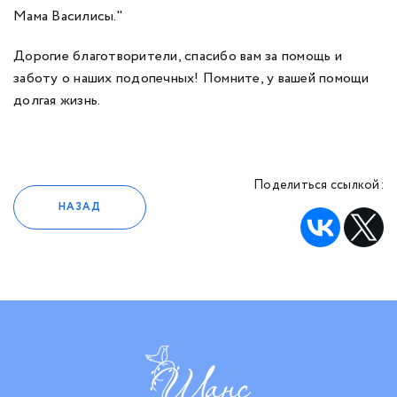
Мама Василисы."
Дорогие благотворители, спасибо вам за помощь и
заботу о наших подопечных! Помните, у вашей помощи
долгая жизнь.
Поделиться ссылкой:
НАЗАД