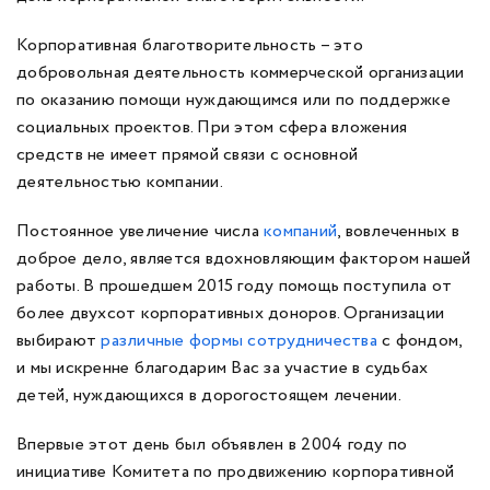
Корпоративная благотворительность – это
добровольная деятельность коммерческой организации
по оказанию помощи нуждающимся или по поддержке
социальных проектов. При этом сфера вложения
средств не имеет прямой связи с основной
деятельностью компании.
Постоянное увеличение числа
компаний
, вовлеченных в
доброе дело, является вдохновляющим фактором нашей
работы. В прошедшем 2015 году помощь поступила от
более двухсот корпоративных доноров. Организации
выбирают
различные формы сотрудничества
с фондом,
и мы искренне благодарим Вас за участие в судьбах
детей, нуждающихся в дорогостоящем лечении.
Впервые этот день был объявлен в 2004 году по
инициативе Комитета по продвижению корпоративной