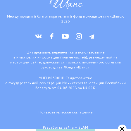
Международный благотворительный фонд помощи детям «Шанс»,
2026
Цитирование, перепечатка и использование
в иных целях информации (или ее частей), размещенной на
настоящем сайте, допускается только с письменного согласия
руководства Фонда «Шанс».
УНП 805001111 Свидетельство
о государственной регистрации Министерства юстиции Республики
Беларусь от 04.06.2008 за № 0012
Пользовательское соглашение
×
Разработка сайта —
SLAM