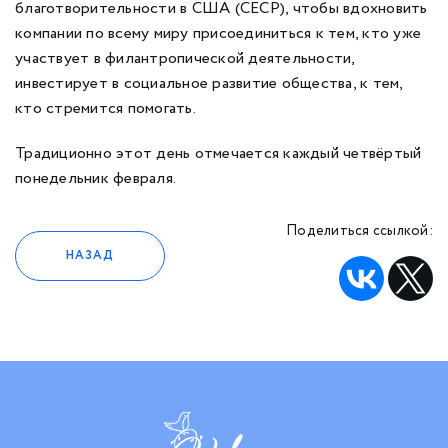
благотворительности в США (СЕСР), чтобы вдохновить
компании по всему миру присоединиться к тем, кто уже
участвует в филантропической деятельности,
инвестирует в социальное развитие общества, к тем,
кто стремится помогать.
Традиционно этот день отмечается каждый четвёртый
понедельник февраля.
Поделиться ссылкой:
НАЗАД