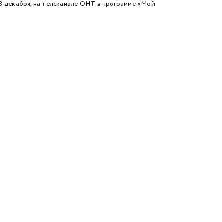
 3 декабря, на телеканале ОНТ в программе «Мой