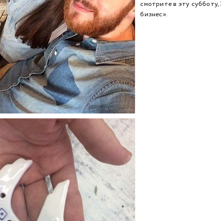
смотрите в эту субботу,
бизнес».