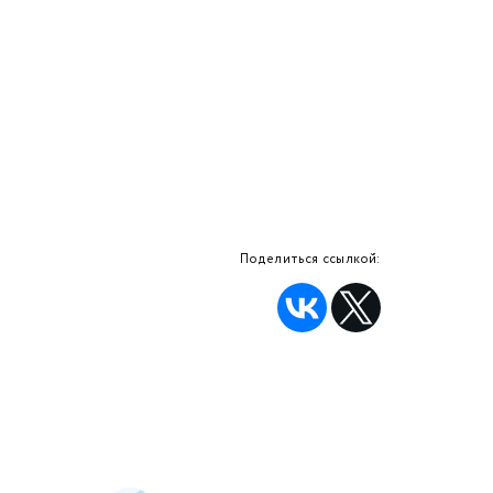
Поделиться ссылкой: