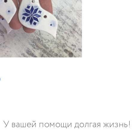
У вашей помощи долгая жизнь!