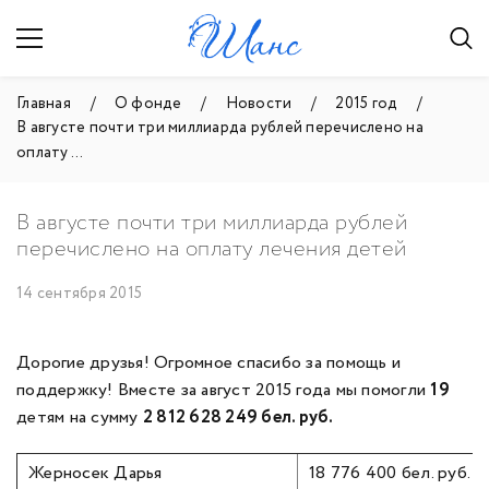
Главная
О фонде
Новости
2015 год
В августе почти три миллиарда рублей перечислено на
оплату ...
В августе почти три миллиарда рублей
перечислено на оплату лечения детей
14 сентября 2015
Дорогие друзья! Огромное спасибо за помощь и
поддержку! Вместе за август 2015 года мы помогли
19
детям на сумму
2 812 628 249 бел. руб.
Жерносек Дарья
18 776 400 бел. руб.