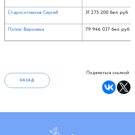
Старосотников Сергей
31 275 200 бел. руб.
Попок Вероника
79 946 037 бел. руб.
Поделиться ссылкой:
НАЗАД