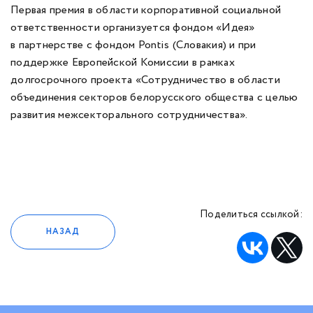
Первая премия в области корпоративной социальной
ответственности организуется фондом «Идея»
в партнерстве с фондом Pontis (Словакия) и при
поддержке Европейской Комиссии в рамках
долгосрочного проекта «Сотрудничество в области
объединения секторов белорусского общества с целью
развития межсекторального сотрудничества».
Поделиться ссылкой:
НАЗАД