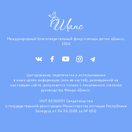
Международный благотворительный фонд помощи детям «Шанс»,
2026
Цитирование, перепечатка и использование
в иных целях информации (или ее частей), размещенной на
настоящем сайте, допускается только с письменного согласия
руководства Фонда «Шанс».
УНП 805001111 Свидетельство
о государственной регистрации Министерства юстиции Республики
Беларусь от 04.06.2008 за № 0012