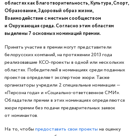
областях как Благотворительность, Культура, Спорт,
Образование, Здоровый образ жизни,
Взаимодействие с местным сообществом
и Окружающая среда. Согласно этим областям
выделены 7 основных номинаций премии.
Принять участие в премии могут представители
белорусских компаний, на протяжении 2013 года
реализовавшие КСО-проекты в одной или нескольких
областях. Победителей в номинациях среди поданных
проектов определяет экспертное жюри. Также
организаторы учредили 2 специальные номинации —
«Персона года» и «Социально-ответсвенное СМИ».
Обладатели премии в этих номинациях определяются
жюри премии без подачи предварительных заявок
от номинантов.
На то, чтобы
предоставить свои проекты
на оценку