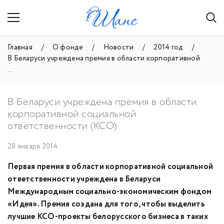
Главная
О фонде
Новости
2014 год
В Беларуси учреждена премия в области корпоративной
...
В Беларуси учреждена премия в области
корпоративной социальной
ответственности (КСО)
28 января 2014
Первая премия в области корпоративной социальной
ответственности учреждена в Беларуси
Международным социально-экономическим фондом
«Идея». Премия создана для того, чтобы выделить
лучшие КСО-проекты белорусского бизнеса в таких