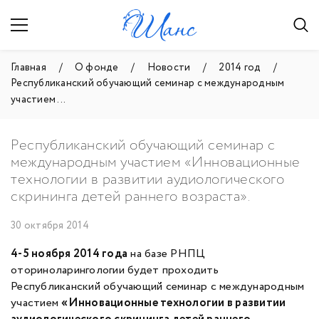
Главная
О фонде
Новости
2014 год
Республиканский обучающий семинар с международным
участием ...
Республиканский обучающий семинар с
международным участием «Инновационные
технологии в развитии аудиологического
скрининга детей раннего возраста».
30 октября 2014
4-5 ноября 2014 года
на базе РНПЦ
оториноларингологии будет проходить
Республиканский обучающий семинар с международным
участием
«Инновационные технологии в развитии