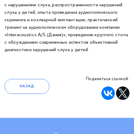
с нарушениями слуха, распространенности нарушений
слуха у детей, опыта проведения аудиологического
скрининга и кохлеарной имплантации, практический
тренинг на аудиологическом оборудовании компании
«Interacoustics A/S (Дания)», проведение круглого стола
с обсуждением современных аспектов объективной
диагностики нарушений слуха у детей.
Поделиться ссылкой:
НАЗАД