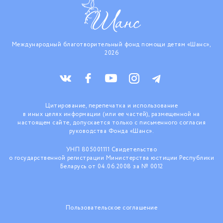
Международный благотворительный фонд помощи детям «Шанс»,
2026
Цитирование, перепечатка и использование
в иных целях информации (или ее частей), размещенной на
настоящем сайте, допускается только с письменного согласия
руководства Фонда «Шанс».
УНП 805001111 Свидетельство
о государственной регистрации Министерства юстиции Республики
Беларусь от 04.06.2008 за № 0012
Пользовательское соглашение