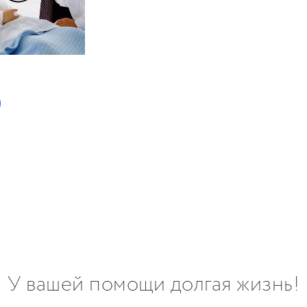
У вашей помощи долгая жизнь!