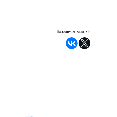
Поделиться ссылкой: