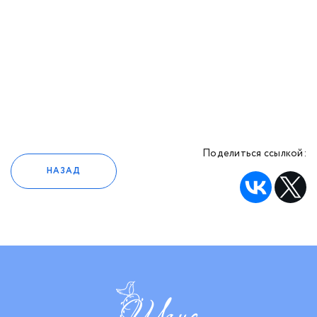
Поделиться ссылкой:
НАЗАД