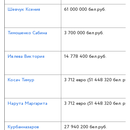
Шевчук Ксения
61 000 000 бел.руб.
Тимошенко Сабина
3 700 000 бел.руб.
Ивлева Виктория
14 778 400 бел.руб.
Косач Тимур
3 712 евро (51 448 320 бел. руб
Нарута Маргарита
3 712 евро (51 448 320 бел. руб
Курбанназаров
27 940 200 бел.руб.