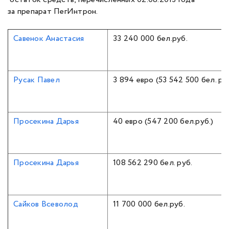
за препарат ПегИнтрон.
Савенок Анастасия
33 240 000 бел.руб.
Русак Павел
3 894 евро (53 542 500 бел. руб
Просекина Дарья
40 евро (547 200 бел.руб.)
Просекина Дарья
108 562 290 бел. руб.
Сайков Всеволод
11 700 000 бел.руб.