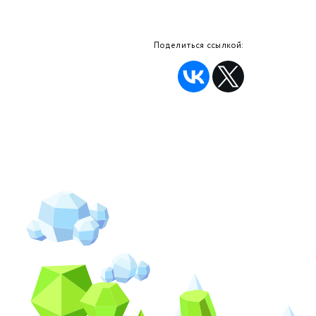
Поделиться ссылкой: