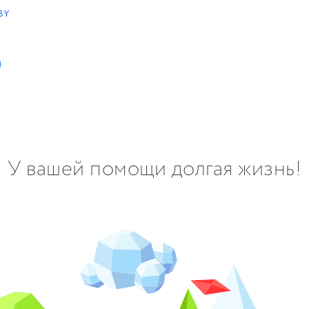
BY
У вашей помощи долгая жизнь!