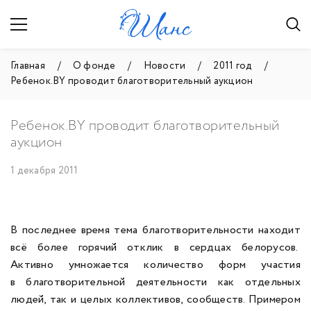
Главная
О фонде
Новости
2011 год
Ребенок.BY проводит благотворительный аукцион
Ребенок.BY проводит благотворительный
аукцион
1 декабря 2011
В последнее время тема благотворительности находит
всё более горячий отклик в сердцах белорусов.
Активно умножается количество форм участия
в благотворительной деятельности как отдельных
людей, так и целых коллективов, сообществ. Примером