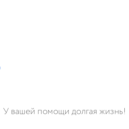
У вашей помощи долгая жизнь!