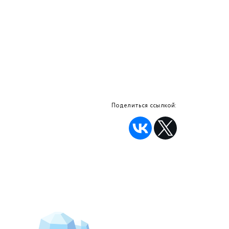
Поделиться ссылкой: