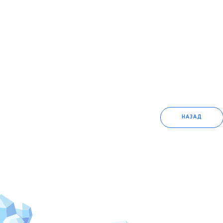
НАЗАД