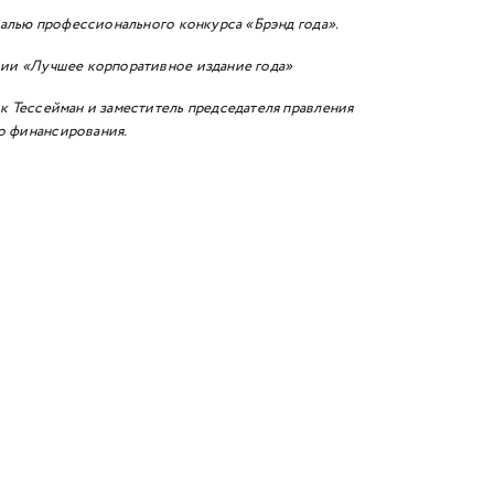
алью профессионального конкурса «Брэнд года».
ии «Лучшее корпоративное издание года»
Тессейман и заместитель председателя правления
о финансирования.