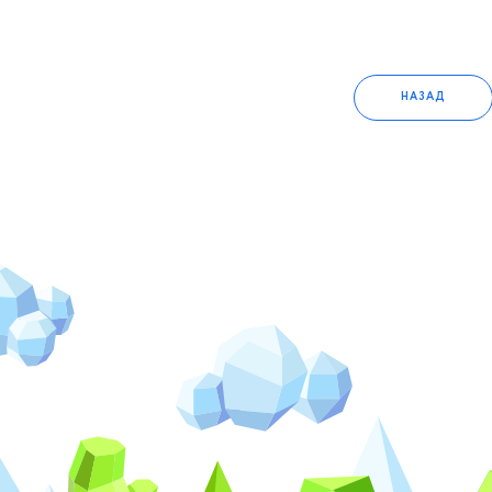
НАЗАД