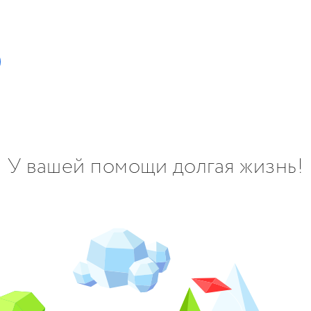
У вашей помощи долгая жизнь!