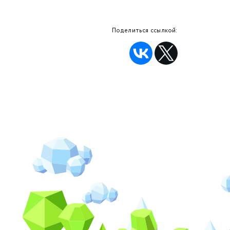
Поделиться ссылкой: