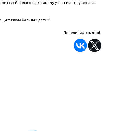
рителей! Благодаря такому участию мы уверены,
мощи тяжелобольным детям!
Поделиться ссылкой: