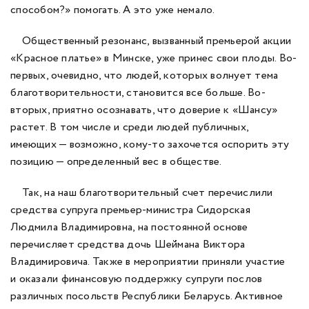
способом?» помогать. А это уже немало.
Общественный резонанс, вызванный премьерой акции
«Красное платье» в Минске, уже принес свои плоды. Во-
первых, очевидно, что людей, которых волнует тема
благотворительности, становится все больше. Во-
вторых, приятно осознавать, что доверие к «Шансу»
растет. В том числе и среди людей публичных,
имеющих — возможно, кому-то захочется оспорить эту
позицию — определенный вес в обществе.
Так, на наш благотворительный счет перечислили
средства супруга премьер-министра Сидорская
Людмила Владимировна, на постоянной основе
перечисляет средства дочь Шеймана Виктора
Владимировича. Также в мероприятии приняли участие
и оказали финансовую поддержку супруги послов
различных посольств Республики Беларусь. Активное