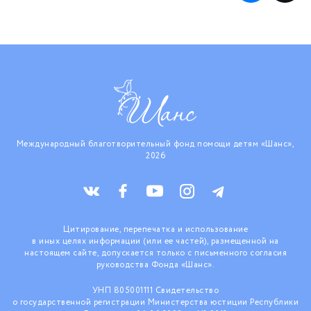
Международный благотворительный фонд помощи детям «Шанс»,
2026
Цитирование, перепечатка и использование
в иных целях информации (или ее частей), размещенной на
настоящем сайте, допускается только с письменного согласия
руководства Фонда «Шанс».
УНП 805001111 Свидетельство
о государственной регистрации Министерства юстиции Республики