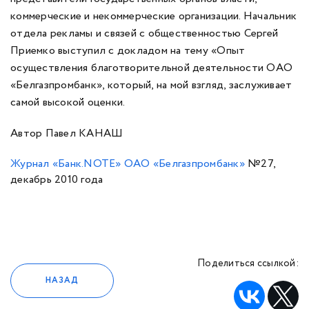
коммерческие и некоммерческие организации. Начальник
отдела рекламы и связей с общественностью Сергей
Приемко выступил с докладом на тему «Опыт
осуществления благотворительной деятельности ОАО
«Белгазпромбанк», который, на мой взгляд, заслуживает
самой высокой оценки.
Автор Павел КАНАШ
Журнал «Банк.NOTE» ОАО «Белгазпромбанк»
№27,
декабрь 2010 года
Поделиться ссылкой:
НАЗАД