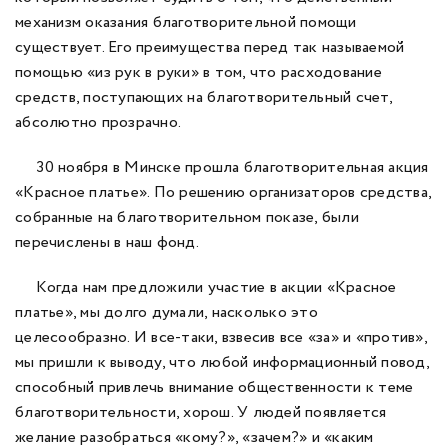
механизм оказания благотворительной помощи
существует. Его преимущества перед так называемой
помощью «из рук в руки» в том, что расходование
средств, поступающих на благотворительный счет,
абсолютно прозрачно.
30 ноября в Минске прошла благотворительная акция
«Красное платье». По решению организаторов средства,
собранные на благотворительном показе, были
перечислены в наш фонд.
Когда нам предложили участие в акции «Красное
платье», мы долго думали, насколько это
целесообразно. И все-таки, взвесив все «за» и «против»,
мы пришли к выводу, что любой информационный повод,
способный привлечь внимание общественности к теме
благотворительности, хорош. У людей появляется
желание разобраться «кому?», «зачем?» и «каким