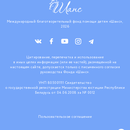
Международный благотворительный фонд помощи детям «Шанс»,
2026
Цитирование, перепечатка и использование
в иных целях информации (или ее частей), размещенной на
настоящем сайте, допускается только с письменного согласия
руководства Фонда «Шанс».
УНП 805001111 Свидетельство
о государственной регистрации Министерства юстиции Республики
Беларусь от 04.06.2008 за № 0012
Пользовательское соглашение