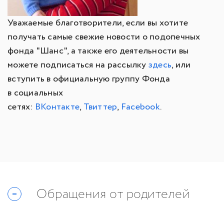
Уважаемые благотворители, если вы хотите
получать самые свежие новости о подопечных
фонда "Шанс", а также его деятельности вы
можете подписаться на рассылку
здесь
, или
вступить в официальную группу Фонда
в социальных
сетях:
ВКонтакте
,
Твиттер
,
Facebook
.
Обращения от родителей