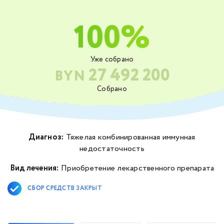
100%
Уже собрано
27 492 200
BYN
Собрано
Диагноз:
Тяжелая комбинированная иммунная
недостаточность
Вид лечения:
Приобретение лекарственного препарата
СБОР СРЕДСТВ ЗАКРЫТ