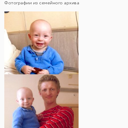
Фотографии из семейного архива