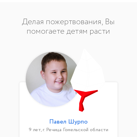
Делая пожертвования, Вы
помогаете детям расти
Павел Шурпо
9 лет, г. Речица Гомельской области