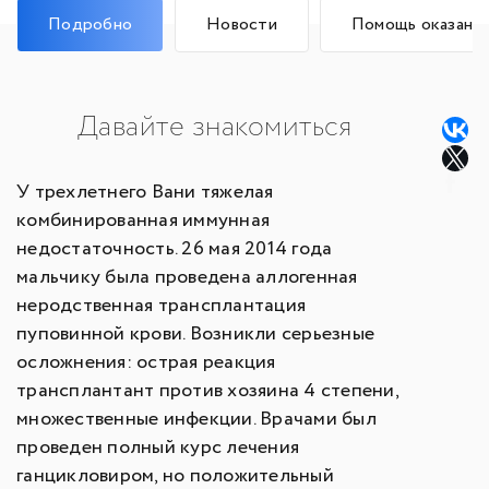
Подробно
Новости
Помощь оказана
Давайте знакомиться
У трехлетнего Вани тяжелая
комбинированная иммунная
недостаточность. 26 мая 2014 года
мальчику была проведена аллогенная
неродственная трансплантация
пуповинной крови. Возникли серьезные
осложнения: острая реакция
трансплантант против хозяина 4 степени,
множественные инфекции. Врачами был
проведен полный курс лечения
ганцикловиром, но положительный