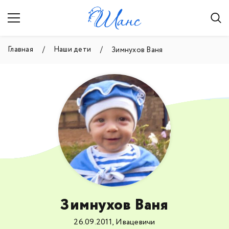
Главная
Наши дети
Зимнухов Ваня
Зимнухов Ваня
26.09.2011, Ивацевичи