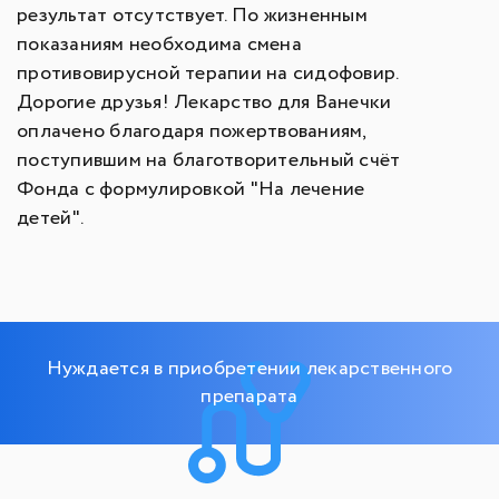
результат отсутствует. По жизненным
показаниям необходима смена
противовирусной терапии на сидофовир.
Дорогие друзья! Лекарство для Ванечки
оплачено благодаря пожертвованиям,
поступившим на благотворительный счёт
Фонда с формулировкой "На лечение
детей".
Нуждается в приобретении лекарственного
препарата