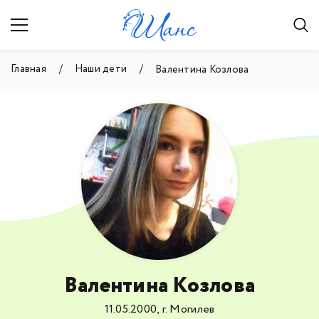
Главная
Наши дети
Валентина Козлова
Валентина Козлова
11.05.2000, г. Могилев