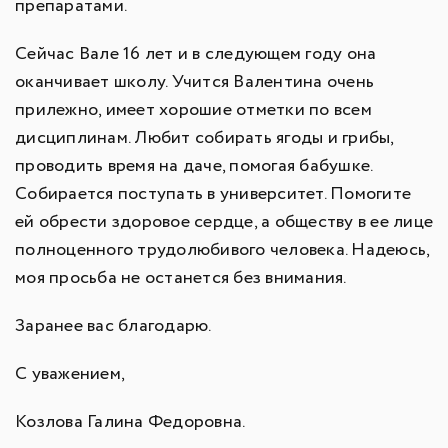
препаратами.
Сейчас Вале 16 лет и в следующем году она
оканчивает школу. Учится Валентина очень
прилежно, имеет хорошие отметки по всем
дисциплинам. Любит собирать ягоды и грибы,
проводить время на даче, помогая бабушке.
Собирается поступать в университет. Помогите
ей обрести здоровое сердце, а обществу в ее лице
полноценного трудолюбивого человека. Надеюсь,
моя просьба не останется без внимания.
Заранее вас благодарю.
С уважением,
Козлова Галина Федоровна.