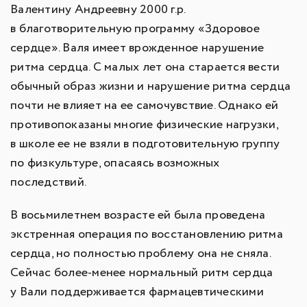
Валентину Андреевну 2000 г.р.
в благотворительную программу «Здоровое
сердце». Валя имеет врожденное нарушение
ритма сердца. С малых лет она старается вести
обычный образ жизни и нарушение ритма сердца
почти не влияет на ее самочувствие. Однако ей
противопоказаны многие физические нагрузки,
в школе ее не взяли в подготовительную группу
по физкультуре, опасаясь возможных
последствий.
В восьмилетнем возрасте ей была проведена
экстренная операция по восстановлению ритма
сердца, но полностью проблему она не сняла.
Сейчас более-менее нормальный ритм сердца
у Вали поддерживается фармацевтическими