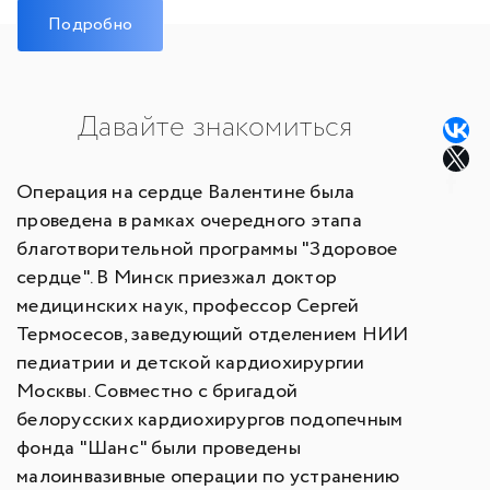
Подробно
Давайте знакомиться
Операция на сердце Валентине была
проведена в рамках очередного этапа
благотворительной программы "Здоровое
сердце". В Минск приезжал доктор
медицинских наук, профессор Сергей
Термосесов, заведующий отделением НИИ
педиатрии и детской кардиохирургии
Москвы. Совместно с бригадой
белорусских кардиохирургов подопечным
фонда "Шанс" были проведены
малоинвазивные операции по устранению