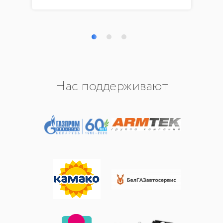
Нас поддерживают