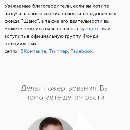
Уважаемые благотворители, если вы хотите
получать самые свежие новости о подопечных
фонда "Шанс", а также его деятельности вы
можете подписаться на рассылку
здесь
, или
вступить в официальную группу Фонда
в социальных
сетях:
ВКонтакте
,
Твиттер
,
Facebook
.
Делая пожертвования, Вы
помогаете детям расти