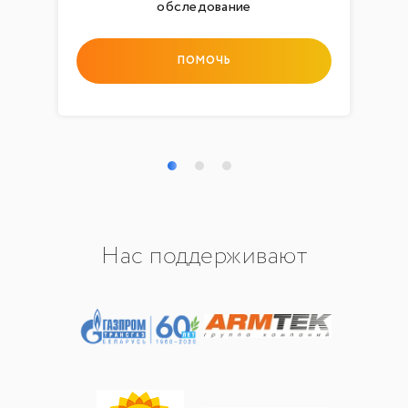
обследование
ПОМОЧЬ
Нас поддерживают