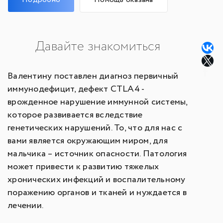
Давайте знакомиться
Валентину поставлен диагноз первичный
иммунодефицит, дефект CTLA4 -
врожденное нарушение иммунной системы,
которое развивается вследствие
генетических нарушений. То, что для нас с
вами является окружающим миром, для
мальчика – источник опасности. Патология
может привести к развитию тяжелых
хронических инфекций и воспалительному
поражению органов и тканей и нуждается в
лечении.