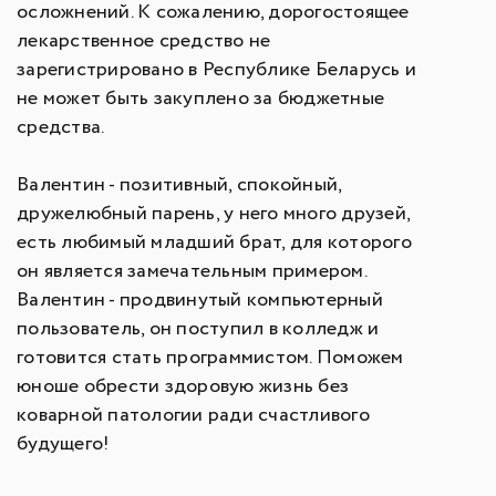
осложнений. К сожалению, дорогостоящее
лекарственное средство не
зарегистрировано в Республике Беларусь и
не может быть закуплено за бюджетные
средства.
Валентин - позитивный, спокойный,
дружелюбный парень, у него много друзей,
есть любимый младший брат, для которого
он является замечательным примером.
Валентин - продвинутый компьютерный
пользователь, он поступил в колледж и
готовится стать программистом. Поможем
юноше обрести здоровую жизнь без
коварной патологии ради счастливого
будущего!