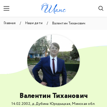
Главная
Наши дети
Валентин Тиханович
Валентин Тиханович
14.02.2002, д.Дубина Юрздыцкая, Минская обл.