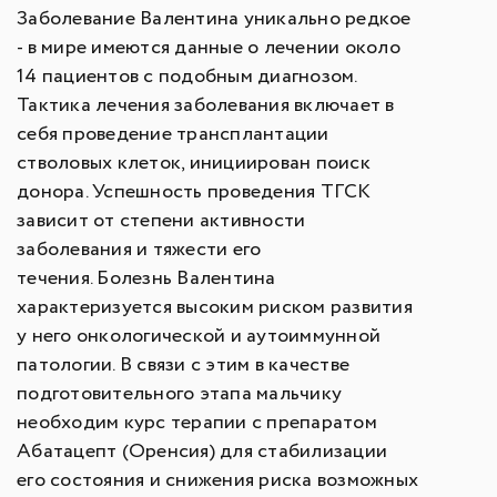
Заболевание Валентина уникально редкое
- в мире имеются данные о лечении около
14 пациентов с подобным диагнозом.
Тактика лечения заболевания включает в
себя проведение трансплантации
стволовых клеток, инициирован поиск
донора. Успешность проведения ТГСК
зависит от степени активности
заболевания и тяжести его
течения. Болезнь Валентина
характеризуется высоким риском развития
у него онкологической и аутоиммунной
патологии. В связи с этим в качестве
подготовительного этапа мальчику
необходим курс терапии с препаратом
Абатацепт (Оренсия) для стабилизации
его состояния и снижения риска возможных