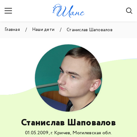
Главная
Наши дети
Станислав Шаповалов
Станислав Шаповалов
01.05.2009, г. Кричев, Могилевская обл.