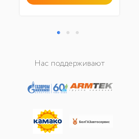
Нас поддерживают