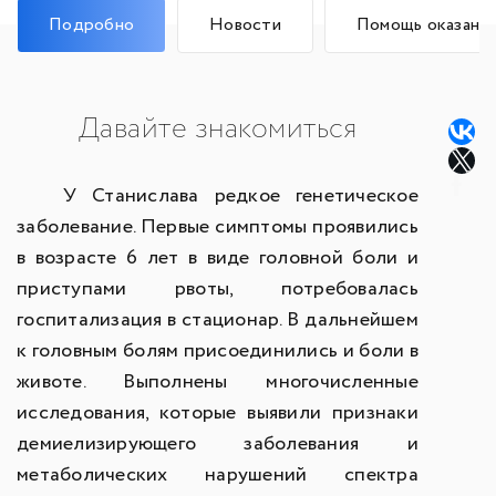
Подробно
Новости
Помощь оказана
Давайте знакомиться
У Станислава редкое генетическое
заболевание. Первые симптомы проявились
в возрасте 6 лет в виде головной боли и
приступами рвоты, потребовалась
госпитализация в стационар. В дальнейшем
к головным болям присоединились и боли в
животе. Выполнены многочисленные
исследования, которые выявили признаки
демиелизирующего заболевания и
метаболических нарушений спектра