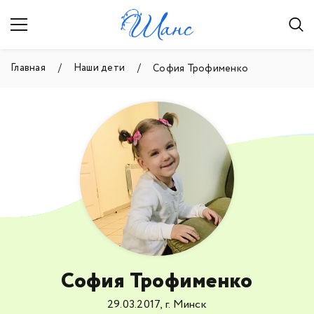
Главная
Наши дети
София Трофименко
София Трофименко
29.03.2017, г. Минск