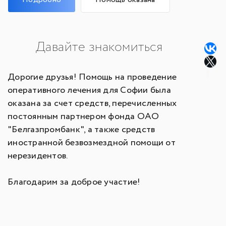
Давайте знакомиться
Дорогие друзья! Помощь на проведение
оперативного лечения для Софии была
оказана за счет средств, перечисленных
постоянным партнером фонда ОАО
"Белгазпромбанк", а также средств
иностранной безвозмездной помощи от
нерезидентов.
Благодарим за доброе участие!