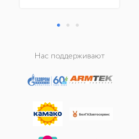
Нас поддерживают