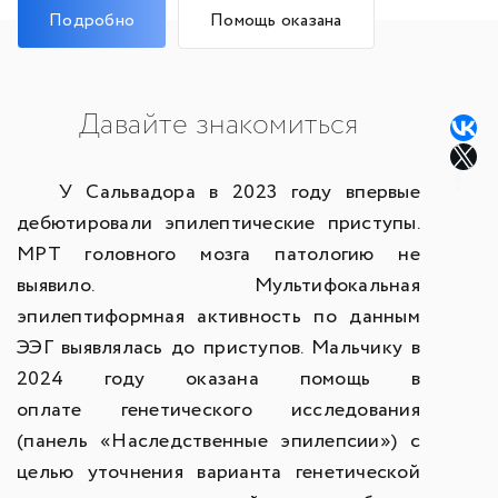
Подробно
Помощь оказана
Давайте знакомиться
У Сальвадора в 2023 году впервые
дебютировали эпилептические приступы.
МРТ головного мозга патологию не
выявило. Мультифокальная
эпилептиформная активность по данным
ЭЭГ выявлялась до приступов. Мальчику в
2024 году оказана помощь в
оплате генетического исследования
(панель «Наследственные эпилепсии») с
целью уточнения варианта генетической