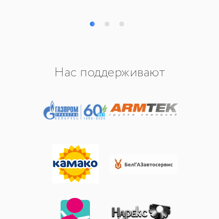
Нас поддерживают