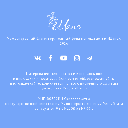
Международный благотворительный фонд помощи детям «Шанс»,
2026
Цитирование, перепечатка и использование
в иных целях информации (или ее частей), размещенной на
настоящем сайте, допускается только с письменного согласия
руководства Фонда «Шанс».
УНП 805001111 Свидетельство
о государственной регистрации Министерства юстиции Республики
Беларусь от 04.06.2008 за № 0012