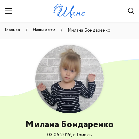
Главная
Наши дети
Милана Бондаренко
Милана Бондаренко
03.06.2019, г. Гомель