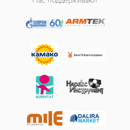
Нас поддерживают