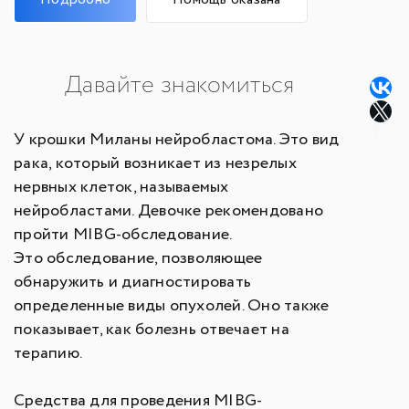
Давайте знакомиться
У крошки Миланы нейробластома. Это вид
рака, который возникает из незрелых
нервных клеток, называемых
нейробластами. Девочке рекомендовано
пройти MIBG-обследование.
Это обследование, позволяющее
обнаружить и диагностировать
определенные виды опухолей. Оно также
показывает, как болезнь отвечает на
терапию.
Средства для проведения MIBG-