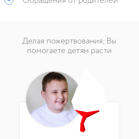
Обращения от родителей
Делая пожертвования, Вы
помогаете детям расти