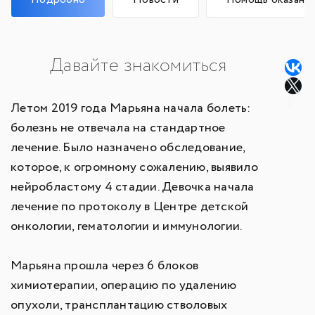
Давайте знакомиться
Летом 2019 года Марьяна начала болеть:
болезнь не отвечала на стандартное
лечение. Было назначено обследование,
которое, к огромному сожалению, выявило
нейробластому 4 стадии. Девочка начала
лечение по протоколу в Центре детской
онкологии, гематологии и иммунологии.
Марьяна прошла через 6 блоков
химиотерапии, операцию по удалению
опухоли, трансплантацию стволовых