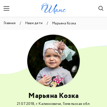
Главная
Наши дети
Марьяна Козка
Марьяна Козка
21.07.2018, г. Калинковичи, Гомельская обл.