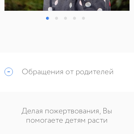
Обращения от родителей
Делая пожертвования, Вы
помогаете детям расти