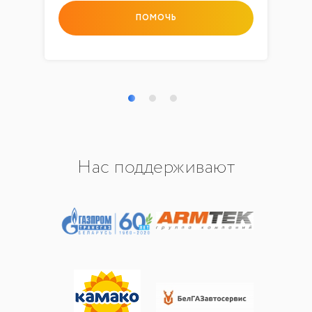
ПОМОЧЬ
Нас поддерживают