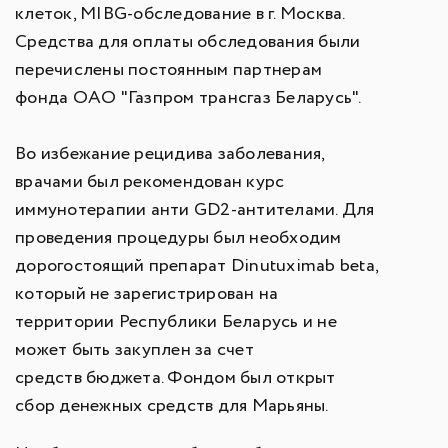
клеток, MIBG-обследование в г. Москва.
Средства для оплаты обследования были
перечислены постоянным партнерам
фонда ОАО "Газпром трансгаз Беларусь".
Во избежание рецидива заболевания,
врачами был рекомендован курс
иммунотерапии анти GD2-антителами. Для
проведения процедуры был необходим
дорогостоящий препарат Dinutuximab beta,
который не зарегистрирован на
территории Республики Беларусь и не
может быть закуплен за счет
средств бюджета. Фондом был открыт
сбор денежных средств для Марьяны.