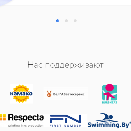
Нас поддерживают