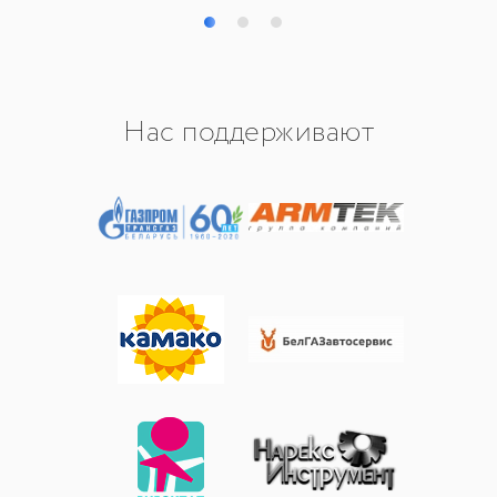
Нас поддерживают