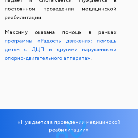
падает и спотыкается. Нуждается в
постоянном проведении медицинской
реабилитации.
Максиму оказана помощь в рамках
программы «Радость движения: помощь
детям с ДЦП и другими нарушениями
опорно-двигательного аппарата»
.
«Нуждается в проведении медицинской
реабилитации»