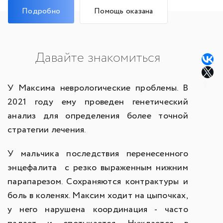
Подробно
Помощь оказана
Давайте знакомиться
У Максима неврологические проблемы. В
2021 году ему проведен генетический
анализ для определения более точной
стратегии лечения.
У мальчика последствия перенесенного
энцефалита с резко выраженным нижним
парапарезом. Сохраняются контрактуры и
боль в коленях. Максим ходит на цыпочках,
у него нарушена координация - часто