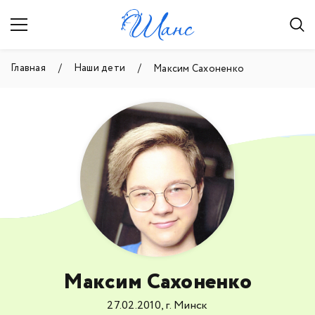
Главная
Наши дети
Максим Сахоненко
Максим Сахоненко
27.02.2010, г. Минск