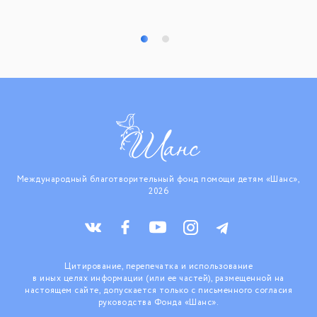
Международный благотворительный фонд помощи детям «Шанс»,
2026
Цитирование, перепечатка и использование
в иных целях информации (или ее частей), размещенной на
настоящем сайте, допускается только с письменного согласия
руководства Фонда «Шанс».