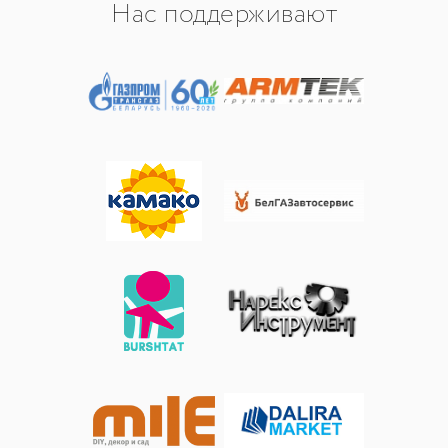
Нас поддерживают