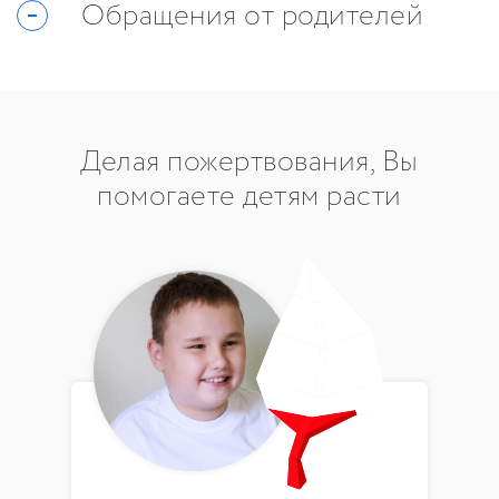
Обращения от родителей
Делая пожертвования, Вы
помогаете детям расти