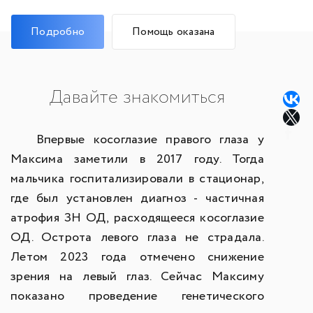
Подробно
Помощь оказана
Давайте знакомиться
Впервые косоглазие правого глаза у
Максима заметили в 2017 году. Тогда
мальчика госпитализировали в стационар,
где был установлен диагноз - частичная
атрофия ЗН ОД, расходящееся косоглазие
ОД. Острота левого глаза не страдала.
Летом 2023 года отмечено снижение
зрения на левый глаз. Сейчас Максиму
показано проведение генетического