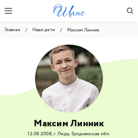
Главная
Наши дети
Максим Линник
Максим Линник
12.08.2008, г. Лида, Гродненская обл.