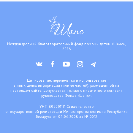
Международный благотворительный фонд помощи детям «Шанс»,
2026
Цитирование, перепечатка и использование
в иных целях информации (или ее частей), размещенной на
настоящем сайте, допускается только с письменного согласия
руководства Фонда «Шанс».
УНП 805001111 Свидетельство
о государственной регистрации Министерства юстиции Республики
Беларусь от 04.06.2008 за № 0012