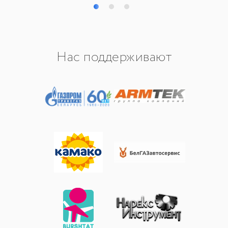
Нас поддерживают