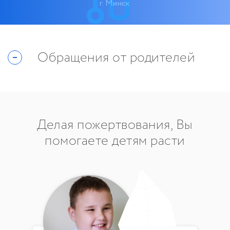
г. Минск
Обращения от родителей
Делая пожертвования, Вы
помогаете детям расти