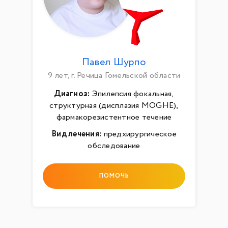
Павел Шурпо
9 лет, г. Речица Гомельской области
Диагноз:
Эпилепсия фокальная,
структурная (дисплазия MOGHE),
фармакорезистентное течение
Вид лечения:
предхирургическое
обследование
ПОМОЧЬ