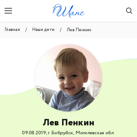
Главная
Наши дети
Лев Пенкин
Лев Пенкин
09.08.2019, г. Бобруйск, Могилевская обл.