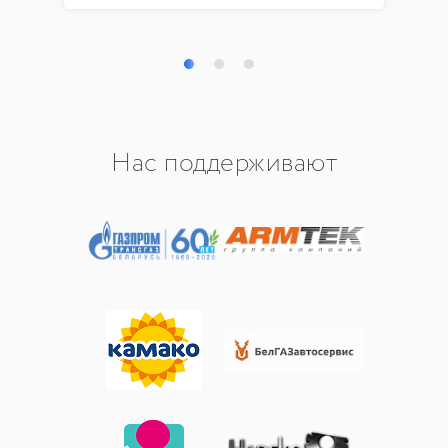
Нас поддерживают