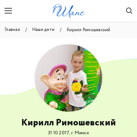
Главная
Наши дети
Кирилл Римошевский
Кирилл Римошевский
31.10.2017, г. Минск