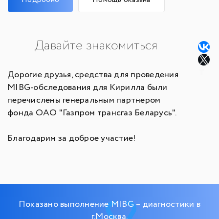
Давайте знакомиться
Дорогие друзья, средства для проведения
MIBG-обследования для Кирилла были
перечислены генеральным партнером
фонда ОАО "Газпром трансгаз Беларусь".
Благодарим за доброе участие!
Показано выполнение MIBG – диагностики в
г.Москва.