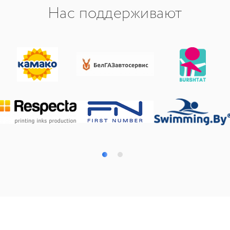
Нас поддерживают