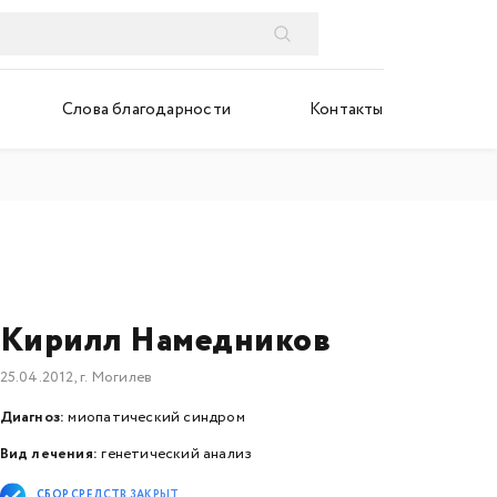
Слова благодарности
Контакты
Кирилл Намедников
25.04.2012, г. Могилев
Диагноз:
миопатический синдром
Вид лечения:
генетический анализ
СБОР СРЕДСТВ ЗАКРЫТ