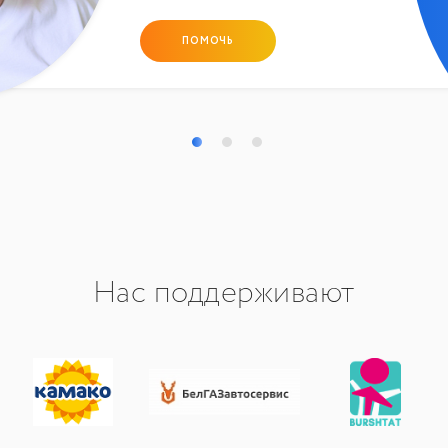
ПОМОЧЬ
Нас поддерживают