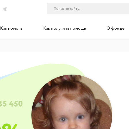
Как помочь
Как получить помощь
О фонде
35 450