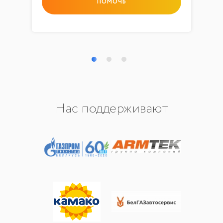
ПОМОЧЬ
Нас поддерживают