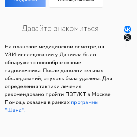
Давайте знакомиться
На плановом медицинском осмотре, на
УЗИ-исследовании у Даниила было
обнаружено новообразование
надпочечника. После дополнительных
обследований, опухоль была удалена. Для
определения тактики лечения
рекомендовано пройти ПЭТ/КТ в Москве.
Помощь оказана в рамках
программы
"Шанс".