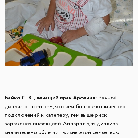
Байко С. В. , лечащий врач Арсения:
Ручной
диализ опасен тем, что чем больше количество
подключений к катетеру, тем выше риск
заражения инфекцией. Аппарат для диализа
значительно облегчит жизнь этой семье: всю