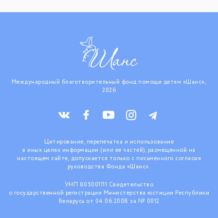
Международный благотворительный фонд помощи детям «Шанс»,
2026
Цитирование, перепечатка и использование
в иных целях информации (или ее частей), размещенной на
настоящем сайте, допускается только с письменного согласия
руководства Фонда «Шанс».
УНП 805001111 Свидетельство
о государственной регистрации Министерства юстиции Республики
Беларусь от 04.06.2008 за № 0012