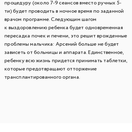
процедуру (около 7-9 сеансов вместо ручных 5-
ти) будет проводить в ночное время по заданной
врачом программе. Следующим шагом
к выздоровлению ребенка будет одновременная
пересадка почек и печени, это решит врожденные
проблемы мальчика: Арсений больше не будет
зависеть от больницы и аппарата. Единственное,
ребенку всю жизнь придется принимать таблетки,
которые предотвращают отторжение
трансплантированного органа.