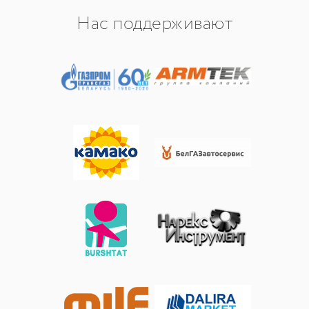
Нас поддерживают