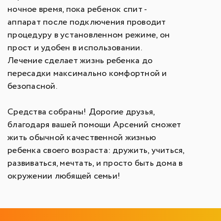
ночное время, пока ребенок спит -
аппарат после подключения проводит
процедуру в установленном режиме, он
прост и удобен в использовании.
Лечение сделает жизнь ребенка до
пересадки максимально комфортной и
безопасной.
Средства собраны! Дорогие друзья,
благодаря вашей помощи Арсений сможет
жить обычной качественной жизнью
ребенка своего возраста: дружить, учиться,
развиваться, мечтать, и просто быть дома в
окружении любящей семьи!