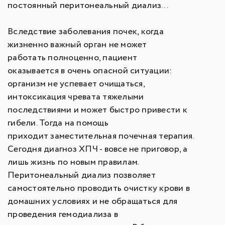
постоянный перитонеальный диализ...
Вследствие заболевания почек, когда
жизненно важный орган не может
работать полноценно, пациент
оказывается в очень опасной ситуации:
организм не успевает очищаться,
интоксикация чревата тяжелыми
последствиями и может быстро привести к
гибели. Тогда на помощь
приходит заместительная почечная терапия.
Сегодня диагноз ХПЧ - вовсе не приговор, а
лишь жизнь по новым правилам.
Перитонеальный диализ позволяет
самостоятельно проводить очистку крови в
домашних условиях и не обращаться для
проведения гемодиализа в