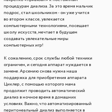
процедурам диализа. За это время мальчик
подрос, стал школьником - он уже учится
во втором классе, увлекается
компьютерными технологиями, посещает
школу искусств, мечтает в будущем
создавать увлекательные миры
компьютерных игр!
К сожалению, срок службы любой техники
ограничен, и сегодня аппарат нуждается в
замене. Арсению снова нужна наша
поддержка для приобретения аппарата
Циклер, с помощью которого мама
продолжит проводить автоматический
диализ в ночное время в домашних
условиях. Важно, что автоматизированный
перитонеальный диализ выполняется в