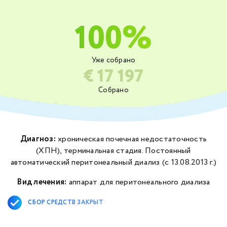
100%
Уже собрано
€ 17 197
Собрано
Диагноз:
хроническая почечная недостаточность
(ХПН), терминальная стадия. Постоянный
автоматический перитонеальный диализ (с 13.08.2013 г.)
Вид лечения:
аппарат для перитонеального диализа
СБОР СРЕДСТВ ЗАКРЫТ