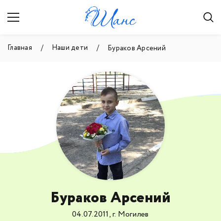
Главная
Наши дети
Бураков Арсений
Бураков Арсений
04.07.2011, г. Могилев