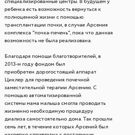
специализированные центры. В будущем у
ребенка есть возможность вернуться к
полноценной жизни с помощью
трансплантации почки, в случае Арсения
комплекса "почка-печень", пока что данная
возможность не была реализована.
Благодаря помощи благотворителей, в
2013-м году фондом был
приобретен дорогостоящий аппарат
Циклер для проведения почечной
заместительной терапии Арсению. С
помощью автоматизированной
системы мама малыша смогла проводить
жизненно необходимую процедуру
диализа самостоятельно дома. Так прошли
семь лет, в течение которых Арсений был
накрепко «привязан» к постоянным