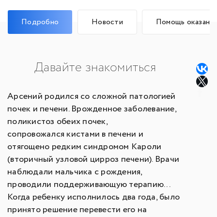
Подробно
Новости
Помощь оказана
Давайте знакомиться
Арсений родился со сложной патологией
почек и печени. Врожденное заболевание,
поликистоз обеих почек,
сопровожался кистами в печени и
отягощено редким синдромом Кароли
(вторичный узловой цирроз печени). Врачи
наблюдали мальчика с рождения,
проводили поддерживающую терапию...
Когда ребенку исполнилось два года, было
принято решение перевести его на