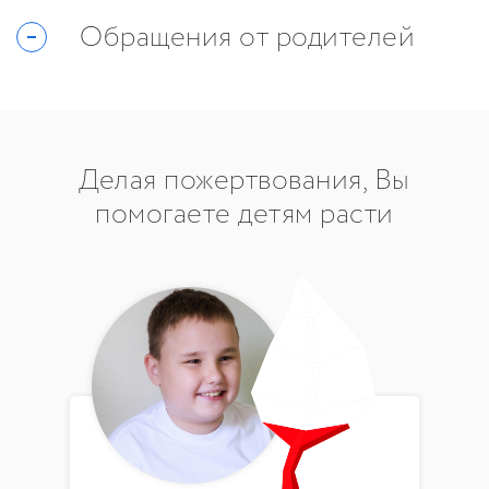
Обращения от родителей
Делая пожертвования, Вы
помогаете детям расти