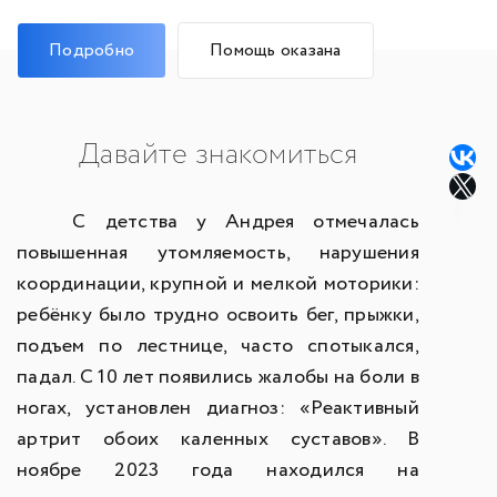
Подробно
Помощь оказана
Давайте знакомиться
С детства у Андрея отмечалась
повышенная утомляемость, нарушения
координации, крупной и мелкой моторики:
ребёнку было трудно освоить бег, прыжки,
подъем по лестнице, часто спотыкался,
падал. С 10 лет появились жалобы на боли в
ногах, установлен диагноз: «Реактивный
артрит обоих каленных суставов». В
ноябре 2023 года находился на