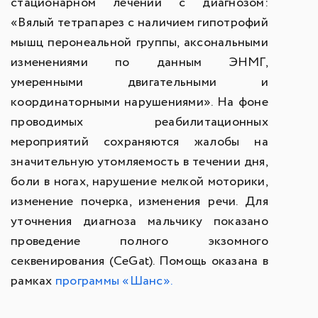
стационарном лечении с диагнозом:
«Вялый тетрапарез с наличием гипотрофий
мышц перонеальной группы, аксональными
изменениями по данным ЭНМГ,
умеренными двигательными и
координаторными нарушениями». На фоне
проводимых реабилитационных
мероприятий сохраняются жалобы на
значительную утомляемость в течении дня,
боли в ногах, нарушение мелкой моторики,
изменение почерка, изменения речи. Для
уточнения диагноза мальчику показано
проведение полного экзомного
секвенирования (CeGat). Помощь оказана в
рамках
программы «Шанс».