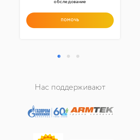
обследование
ПОМОЧЬ
Нас поддерживают