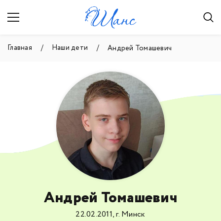
Главная
Наши дети
Андрей Томашевич
Андрей Томашевич
22.02.2011, г. Минск