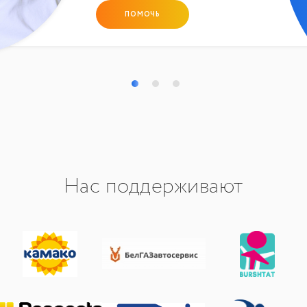
ПОМОЧЬ
Нас поддерживают