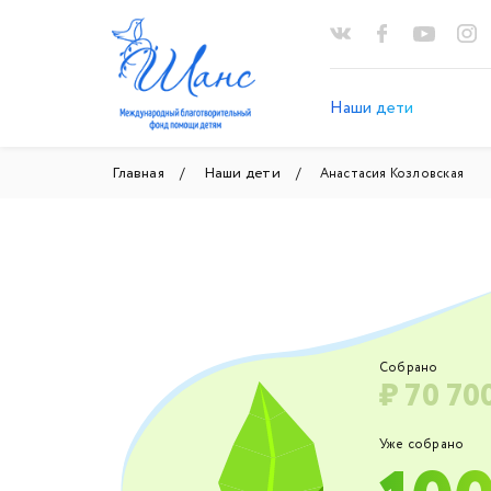
Наши дети
Главная
Наши дети
Анастасия Козловская
Собрано
₽ 70 70
Уже собрано