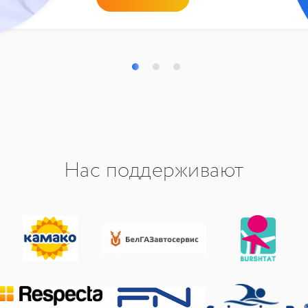
Нас поддерживают