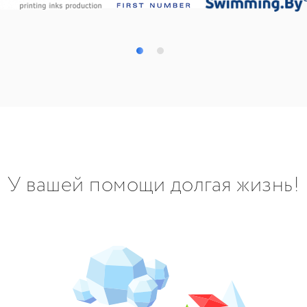
У вашей помощи долгая жизнь!