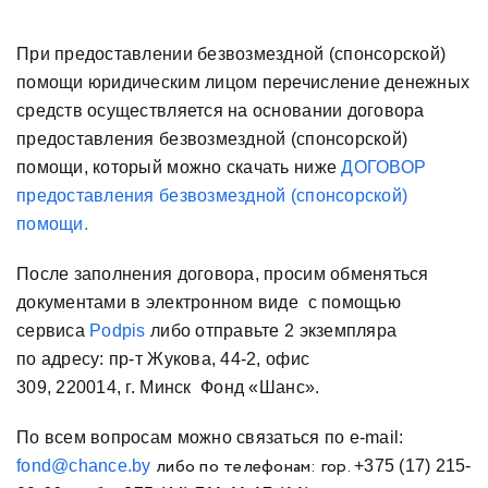
При предоставлении безвозмездной (спонсорской)
помощи юридическим лицом перечисление денежных
средств осуществляется на основании договора
предоставления безвозмездной (спонсорской)
помощи, который можно скачать ниже
ДОГОВОР
предоставления безвозмездной (спонсорской)
помощи
.
После заполнения договора, просим
обменяться
документами в электронном виде с помощью
сервиса
Podpis
либо отправьте 2 экземпляра
по адресу: пр-т Жукова, 44-2, офис
309, 220014, г. Минск Фонд «Шанс».
По всем вопросам можно связаться по е-mail:
либо по телефонам: гор.
fond
@chance.by
+375 (17) 215-