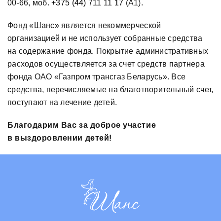
00-66, моб.
+375 (44) 711 11 17
(А1).
Фонд «Шанс» является некоммерческой
организацией и не использует собранные средства
на содержание фонда. Покрытие административных
расходов осуществляется за счет средств партнера
фонда ОАО «Газпром трансгаз Беларусь». Все
средства, перечисляемые на благотворительный счет,
поступают на лечение детей.
Благодарим Вас за доброе участие
в выздоровлении детей!