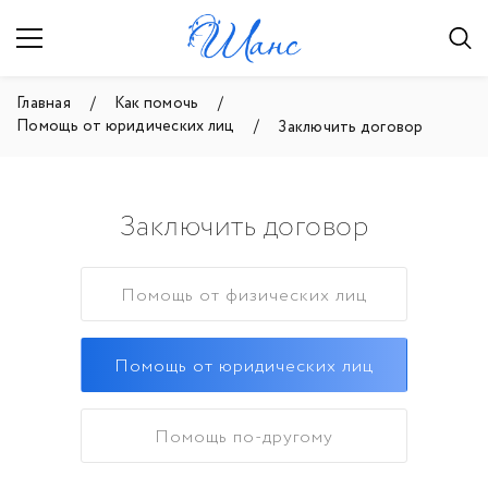
Главная
Как помочь
Помощь от юридических лиц
Заключить договор
Заключить договор
Помощь от физических лиц
Помощь от юридических лиц
Помощь по-другому