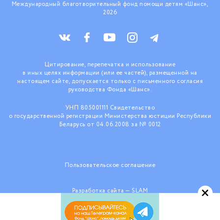
Международный благотворительный фонд помощи детям «Шанс»,
2026
Цитирование, перепечатка и использование
в иных целях информации (или ее частей), размещенной на
настоящем сайте, допускается только с письменного согласия
руководства Фонда «Шанс».
УНП 805001111 Свидетельство
о государственной регистрации Министерства юстиции Республики
Беларусь от 04.06.2008 за № 0012
Пользовательское соглашение
×
Разработка сайта —
SLAM
При поддержке ООО «КраудТехнологии»